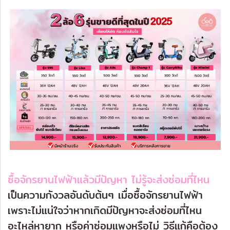
ซื้อจักรยานไฟฟ้าแล้วมีปัญหา ไม่รู้จะส่งซ่อมที่ไหน
เป็นความกังวลอันดับต้นๆ เมื่อซื้อจักรยานไฟฟ้า
เพราะไม่แน่ใจว่าหากเกิดมีปัญหาจะส่งซ่อมที่ไหน
อะไหล่หายาก หรือค่าซ่อมแพงหรือไม่ วิธีแก้คือต้อง