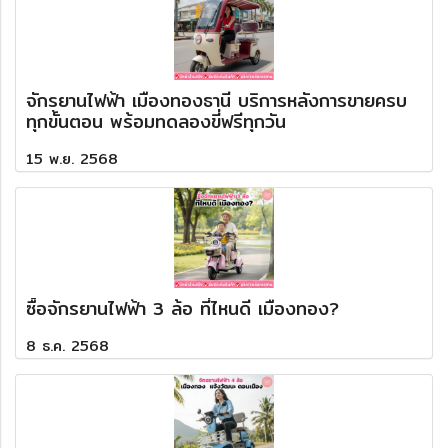
จักรยานไฟฟ้า เมืองทองธานี บริการหลังการขายครบ
ทุกขั้นตอน พร้อมทดลองขี่ฟรีทุกวัน
15 พ.ย. 2568
ซื้อจักรยานไฟฟ้า 3 ล้อ ที่ไหนดี เมืองทอง?
8 ธ.ค. 2568