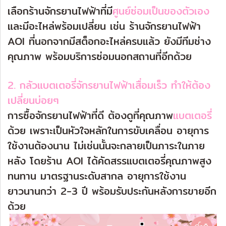
เลือกร้านจักรยานไฟฟ้าที่มี
ศูนย์ซ่อมเป็นของตัวเอง
และมีอะไหล่พร้อมเปลี่ยน เช่น ร้านจักรยานไฟฟ้า
AOI ที่นอกจากมีสต็อกอะไหล่ครบแล้ว ยังมีทีมช่าง
คุณภาพ พร้อมบริการซ่อมนอกสถานที่อีกด้วย
2. กลัวแบตเตอรี่จักรยานไฟฟ้าเสื่อมเร็ว ทำให้ต้อง
เปลี่ยนบ่อยๆ
การซื้อจักรยานไฟฟ้าที่ดี ต้องดูที่คุณภาพ
แบตเตอรี่
ด้วย เพราะเป็นหัวใจหลักในการขับเคลื่อน อายุการ
ใช้งานต้องนาน ไม่เช่นนั้นจะกลายเป็นภาระในภาย
หลัง โดยร้าน AOI ได้คัดสรรแบตเตอรี่คุณภาพสูง
ทนทาน มาตรฐานระดับสากล อายุการใช้งาน
ยาวนานกว่า 2-3 ปี พร้อมรับประกันหลังการขายอีก
ด้วย