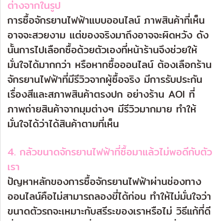
ต่างจากในรูป
การซื้อจักรยานไฟฟ้าแบบออนไลน์ ภาพสินค้าที่เห็น
อาจจะสวยงาม แต่ของจริงมาถึงอาจจะผิดหวัง ดัง
นั้นการไปเลือกซื้อด้วยตัวเองที่หน้าร้านจึงช่วยให้
มั่นใจได้มากกว่า หรือหากซื้อออนไลน์ ต้องเลือกร้าน
จักรยานไฟฟ้าที่มีรีวิวจากผู้ซื้อจริง มีการรับประกัน
เรื่องสีและสภาพสินค้าตรงปก อย่างร้าน AOI ที่
ภาพถ่ายสินค้าจากมุมต่างๆ มีรีวิวมากมาย ทำให้
มั่นใจได้ว่าได้สินค้าตามที่เห็น
4. กลัวขนาดจักรยานไฟฟ้าที่ซื้อมาแล้วไม่พอดีกับตัว
เรา
ปัญหาหลักของการซื้อจักรยานไฟฟ้าผ่านช่องทาง
ออนไลน์คือไม่สามารถลองขี่ได้ก่อน ทำให้ไม่มั่นใจว่า
ขนาดตัวรถจะเหมาะกับสรีระของเราหรือไม่ วิธีแก้ที่ดี