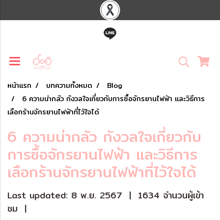
หน้าแรก
บทความทั้งหมด
Blog
6 ความน่ากลัว กังวลใจเกี่ยวกับการซื้อจักรยานไฟฟ้า และวิธีการ
เลือกร้านจักรยานไฟฟ้าที่ไว้ใจได้
6 ความน่ากลัว กังวลใจเกี่ยวกับ
การซื้อจักรยานไฟฟ้า และวิธีการ
เลือกร้านจักรยานไฟฟ้าที่ไว้ใจได้
Last updated: 8 พ.ย. 2567
|
1634 จำนวนผู้เข้า
ชม
|