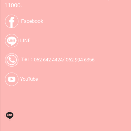
11000.
Facebook
LINE
Tel :
062 642 4424/ 062 994 6356
YouTube