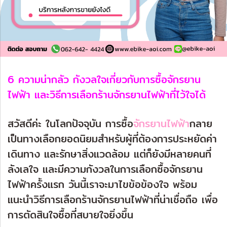
6 ความน่ากลัว กังวลใจเกี่ยวกับการซื้อจักรยาน
ไฟฟ้า และวิธีการเลือกร้านจักรยานไฟฟ้าที่ไว้ใจได้
สวัสดีค่ะ ในโลกปัจจุบัน การซื้อ
จักรยานไฟฟ้า
กลาย
เป็นทางเลือกยอดนิยมสำหรับผู้ที่ต้องการประหยัดค่า
เดินทาง และรักษาสิ่งแวดล้อม แต่ก็ยังมีหลายคนที่
ลังเลใจ และมีความกังวลในการเลือกซื้อจักรยาน
ไฟฟ้าครั้งแรก วันนี้เราจะมาไขข้อข้องใจ พร้อม
แนะนำวิธีการเลือกร้านจักรยานไฟฟ้าที่น่าเชื่อถือ เพื่อ
การตัดสินใจซื้อที่สบายใจยิ่งขึ้น