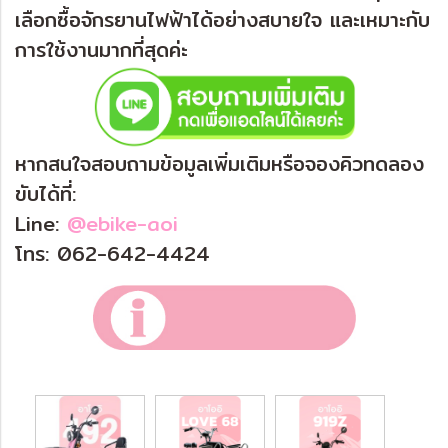
เลือกซื้อจักรยานไฟฟ้าได้อย่างสบายใจ และเหมาะกับ
การใช้งานมากที่สุดค่ะ
หากสนใจสอบถามข้อมูลเพิ่มเติมหรือจองคิวทดลอง
ขับได้ที่:
Line:
@ebike-aoi
โทร: 062-642-4424