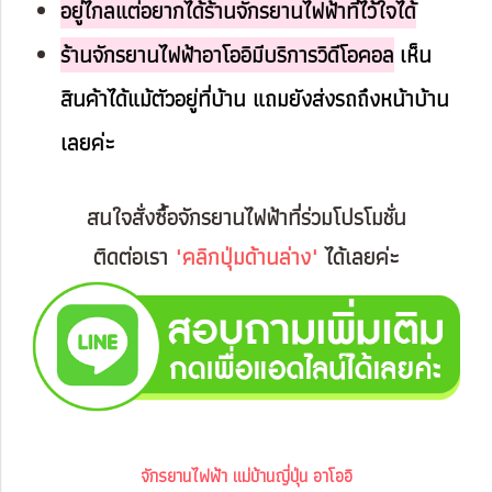
อยู่ไกลแต่อยากได้ร้านจักรยานไฟฟ้าที่ไว้ใจได้
ร้านจักรยานไฟฟ้าอาโออิมีบริการวิดีโอคอล
เห็น
สินค้าได้แม้ตัวอยู่ที่บ้าน แถมยังส่งรถถึงหน้าบ้าน
เลยค่ะ
สนใจสั่งซื้อจักรยานไฟฟ้าที่ร่วมโปรโมชั่น
ติดต่อเรา
"คลิกปุ่มด้านล่าง"
ได้เลยค่ะ
จักรยานไฟฟ้า แม่บ้านญี่ปุ่น อาโออิ