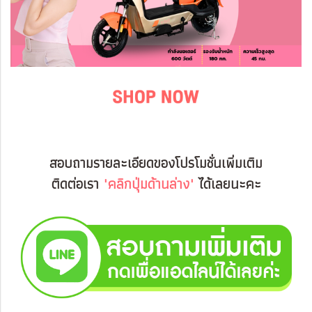
สอบถามรายละเอียดของโปรโมชั่นเพิ่มเติม
ติดต่อเรา
"คลิกปุ่มด้านล่าง"
ได้เลยนะคะ