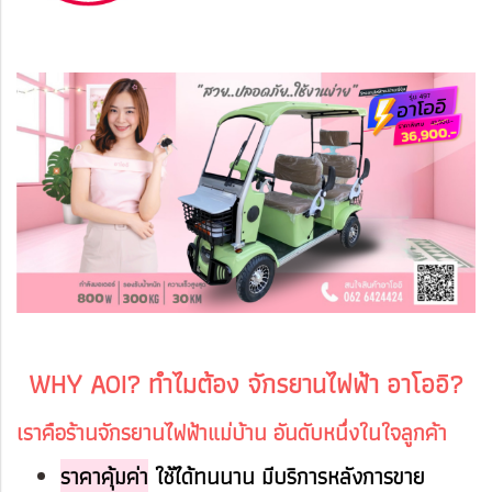
WHY AOI? ทำไมต้อง จักรยานไฟฟ้า อาโออิ?
เราคือร้านจักรยานไฟฟ้าแม่บ้าน อันดับหนึ่งในใจลูกค้า
ราคาคุ้มค่า
ใช้ได้ทนนาน มีบริการหลังการขาย