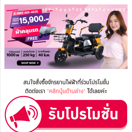
สนใจสั่งซื้อจักรยานไฟฟ้าที่ร่วมโปรโมชั่น
ติดต่อเรา
"คลิกปุ่มด้านล่าง"
ได้เลยค่ะ