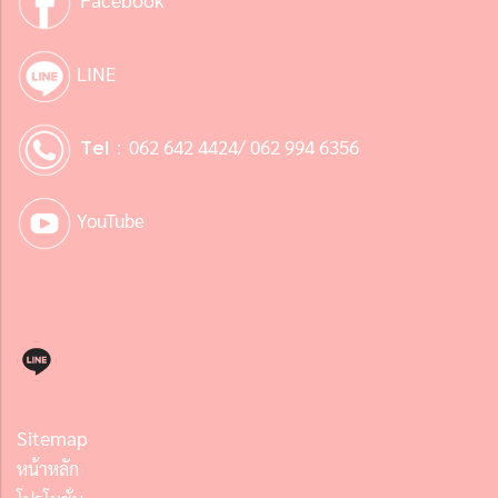
LINE
Tel :
062 642 4424/ 062 994 6356
YouTube
Sitemap
หน้าหลัก