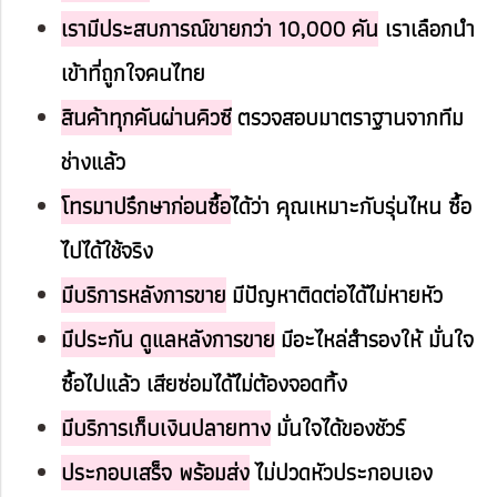
เรามีประสบการณ์ขายกว่า 10,000 คัน
เราเลือกนำ
เข้าที่ถูกใจคนไทย
สินค้าทุกคันผ่านคิวซี
ตรวจสอบมาตราฐานจากทีม
ช่างแล้ว
โทรมาปรึกษาก่อนซื้อ
ได้ว่า คุณเหมาะกับรุ่นไหน ซื้อ
ไปได้ใช้จริง
มีบริการหลังการขาย
มีปัญหาติดต่อได้ไม่หายหัว
มีประกัน ดูแลหลังการขาย
มีอะไหล่สำรองให้ มั่นใจ
ซื้อไปแล้ว เสียซ่อมได้ไม่ต้องจอดทิ้ง
มีบริการเก็บเงินปลายทาง
มั่นใจได้ของชัวร์
ประกอบเสร็จ พร้อมส่ง
ไม่ปวดหัวประกอบเอง