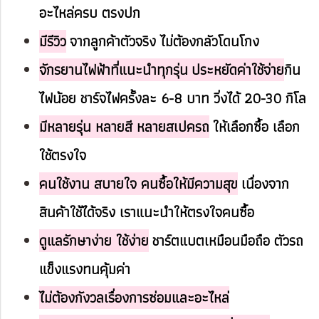
อะไหล่ครบ ตรงปก
มีรีวิว
จากลูกค้าตัวจริง ไม่ต้องกลัวโดนโกง
จักรยานไฟฟ้าที่แนะนำทุกรุ่น ประหยัดค่าใช้จ่าย
กิน
ไฟน้อย ชาร์จไฟครั้งละ 6-8 บาท วิ่งได้ 20-30 กิโล
มีหลายรุ่น หลายสี หลายสเปครถ
ให้เลือกซื้อ เลือก
ใช้ตรงใจ
คนใช้งาน สบายใจ คนซื้อให้มีความสุข
เนื่องจาก
สินค้าใช้ได้จริง เราแนะนำให้ตรงใจคนซื้อ
ดูแลรักษาง่าย ใช้ง่าย
ชาร์ตแบตเหมือนมือถือ ตัวรถ
แข็งแรงทนคุ้มค่า
ไม่ต้องกังวลเรื่องการซ่อมและอะไหล่