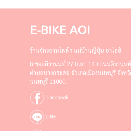
E-BIKE AOI
ร้านจักรยานไฟฟ้า แม่บ้านญี่ปุ่น อาโออิ
8 ซอยติวานนท์ 27 (แยก 14 ) ถนนติวานนท
ตำบลบางกระสอ อำเภอเมืองนนทบุรี จังหวั
นนทบุรี 11000.
Facebook
LINE