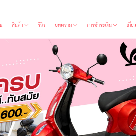
่น
สินค้า
รีวิว
บทความ
การชำระเงิน
เกี่