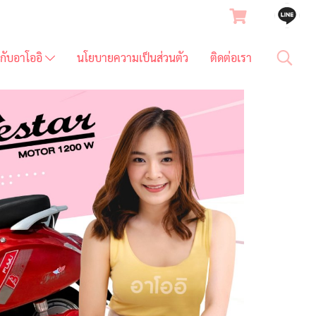
ยวกับอาโออิ
นโยบายความเป็นส่วนตัว
ติดต่อเรา