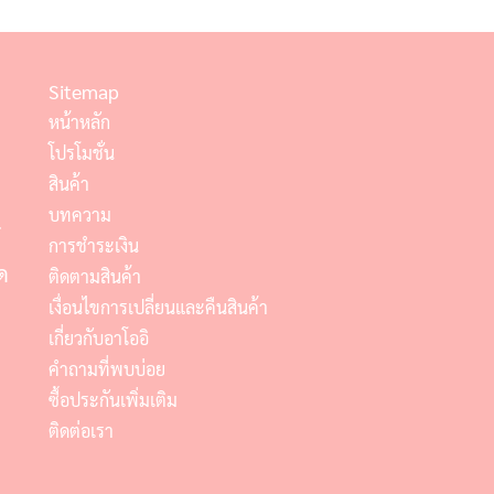
Sitemap
หน้าหลัก
โปรโมชั่น
สินค้า
บทความ
์
การชำระเงิน
ด
ติดตามสินค้า
เงื่อนไขการเปลี่ยนและคืนสินค้า
เกี่ยวกับอาโออิ
คำถามที่พบบ่อย
ซื้อประกันเพิ่มเติม
ติดต่อเรา