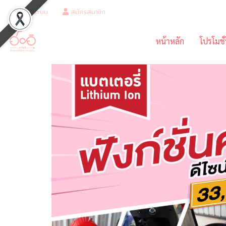
เข้าสู่ระบบ
สมัครสมาชิก
หน้าหลัก
โปรโมชั