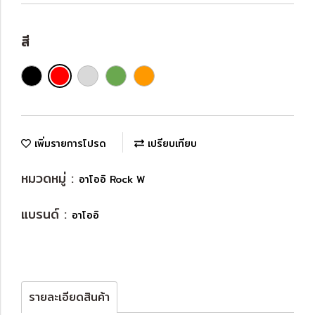
สี
เพิ่มรายการโปรด
เปรียบเทียบ
หมวดหมู่ :
อาโออิ Rock W
แบรนด์ :
อาโออิ
รายละเอียดสินค้า