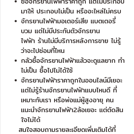
ซื้อจักรยานไฟฟ้าราคาถูก แต่ไม่ประกอบ
มาให้ ประกอบไม่เป็น หรืออะไหล่ไม่ครบ
จักรยานไฟฟ้ามอเตอร์เสีย แบตเตอรี่
บวม แต่ไม่มีประกันตัวจักรยาน
ไฟฟ้า ร้านไม่มีบริการหลังการขาย ไม่รู้
ว่าจะไปซ่อมที่ไหน
กลัวซื้อจักรยานไฟฟ้าแล้วจะดูแลยาก ทำ
ไม่เป็น ซื้อไปไม่ได้ใช้
จักรยานไฟฟ้าราคาถูกในออนไลน์มีเยอะ
แต่ไม่รู้ร้านจักรยานไฟฟ้าแบบไหนดี ที่
เหมาะกับเรา หรือพ่อแม่ผู้สูงอายุ คน
แนะนำจักรยานไฟฟ้า2ล้อเยอะ แต่ตัดสิน
ใจไม่ได้
สนใจสอบถามรายละเอียดเพิ่มเติมได้ที่