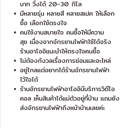
บาท วิ่งได้ 20-30 กิโล
มีหลายรุ่น หลายสี หลายสเปค ให้เลือก
ซื้อ เลือกใช้ตรงใจ
คนใช้งานสบายใจ คนซื้อให้มีความ
สุข เนื่องจากจักรยานไฟฟ้าใช้ได้จริง
ร้านอาโออิแนะนำให้ตรงใจคนซื้อ
ไม่ต้องกังวลเรื่องการซ่อมและอะไหล่
อยู่ไกลแต่อยากได้ร้านจักรยานไฟฟ้า
ไว้ใจได้
ร้านจักรยานไฟฟ้าอาโออิมีบริการวิดีโอ
คอล เห็นสินค้าได้แม่ตัวอยู่ที่บ้าน แถมยัง
ส่งจักรยานไฟฟ้าถึงหน้าบ้านเลยค่ะ