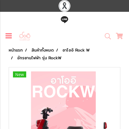
หน้าแรก
สินค้าทั้งหมด
อาโออิ Rock W
จักรยานไฟฟ้า รุ่น RockW
New