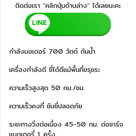
ติดต่อเรา "คลิกปุ่มด้านล่าง" ได้เลยนะคะ
กำลังมอเตอร์ 700 วัตต์ กันน้ำ
เครื่องกำลังดี ขี่ได้ดีแม้พื้นที่ขรุขระ
ความเร็วสูงสุด 50 กม./ชม.
ความเร็วคงที่ ขับขี่ปลอดภัย
ระยะทางวิ่งต่อเนื่อง 45-50 กม. ต่อชาร์จ
แบตเตอรี่ 1 ครั้ง