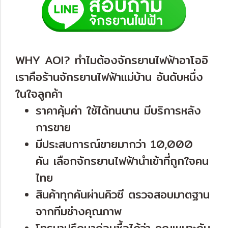
WHY AOI? ทำไมต้องจักรยานไฟฟ้าอาโออิ
เราคือร้านจักรยานไฟฟ้าแม่บ้าน อันดับหนึ่ง
ในใจลูกค้า
ราคาคุ้มค่า ใช้ได้ทนนาน มีบริการหลัง
การขาย
มีประสบการณ์ขายมากว่า 10,000
คัน เลือกจักรยานไฟฟ้านำเข้าที่ถูกใจคน
ไทย
สินค้าทุกคันผ่านคิวซี ตรวจสอบมาตฐาน
จากทีมช่างคุณภาพ
โทรมาปรึกษาก่อนซื้อได้ว่า คุณเหมาะกับ