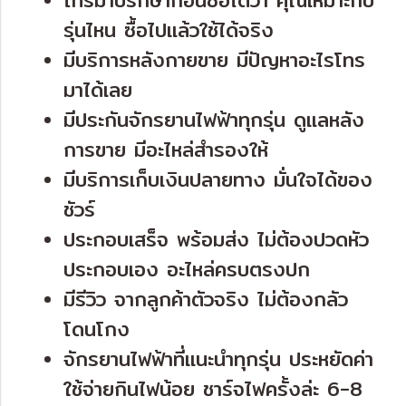
รุ่นไหน ซื้อไปแล้วใช้ได้จริง
มีบริการหลังกายขาย มีปัญหาอะไรโทร
มาได้เลย
มีประกันจักรยานไฟฟ้าทุกรุ่น ดูแลหลัง
การขาย มีอะไหล่สำรองให้
มีบริการเก็บเงินปลายทาง มั่นใจได้ของ
ชัวร์
ประกอบเสร็จ พร้อมส่ง ไม่ต้องปวดหัว
ประกอบเอง อะไหล่ครบตรงปก
มีรีวิว จากลูกค้าตัวจริง ไม่ต้องกลัว
โดนโกง
จักรยานไฟฟ้าที่แนะนำทุกรุ่น ประหยัดค่า
ใช้จ่ายกินไฟน้อย ชาร์จไฟครั้งล่ะ 6-8