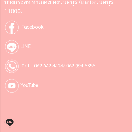
บางกระสอ อำเภอเมืองนนทบุรี จังหวัดนนทบุรี
11000.
Facebook
LINE
Tel :
062 642 4424/ 062 994 6356
YouTube