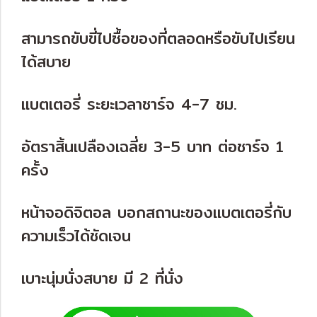
สามารถขับขี่ไปซื้อของที่ตลอดหรือขับไปเรียน
ได้สบาย
แบตเตอรี่ ระยะเวลาชาร์จ 4-7 ชม.
อัตราสิ้นเปลืองเฉลี่ย 3-5 บาท ต่อชาร์จ 1
ครั้ง
หน้าจอดิจิตอล บอกสถานะของแบตเตอรี่กับ
ความเร็วได้ชัดเจน
เบาะนุ่มนั่งสบาย มี 2 ที่นั่ง