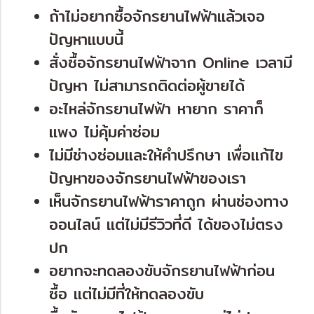
ถ้าไม่อยากซื้อจักรยานไฟฟ้าแล้วเจอ
ปัญหาแบบนี้
สั่งซื้อจักรยานไฟฟ้าจาก Online เวลามี
ปัญหา ไม่สามารถติดต่อผู้ขายได้
อะไหล่จักรยานไฟฟ้า หายาก ราคาก็
แพง ไม่คุ้มค่าซ่อม
ไม่มีช่างซ่อมและให้คำปรึกษา เพื่อแก้ไข
ปัญหาของจักรยานไฟฟ้าของเรา
เห็นจักรยานไฟฟ้าราคาถูก ผ่านช่องทาง
ออนไลน์ แต่ไม่มีรีวิวที่ดี ได้ของไม่ตรง
ปก
อยากจะทดลองขับจักรยานไฟฟ้าก่อน
ซื้อ แต่ไม่มีที่ให้ทดลองขับ