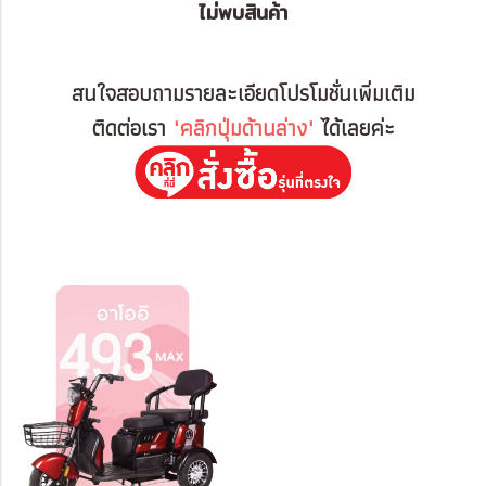
ไม่พบสินค้า
สนใจสอบถามรายละเอียดโปรโมชั่นเพิ่มเติม
ติดต่อเรา
"คลิกปุ่มด้านล่าง"
ได้เลยค่ะ