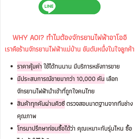
WHY AOI? ทำไมต้องจักรยานไฟฟ้าอาโออิ
เราคือร้านจักรยานไฟฟ้าแม่บ้าน อันดับหนึ่งในใจลูกค้า
ราคาคุ้มค่า
ใช้ได้ทนนาน มีบริการหลังการขาย
มีประสบการณ์ขายมากว่า 10,000 คัน
เลือก
จักรยานไฟฟ้านำเข้าที่ถูกใจคนไทย
สินค้าทุกคันผ่านคิวซี
ตรวจสอบมาตฐานจากทีมช่าง
คุณภาพ
โทรมาปรึกษาก่อนซื้อได้
ว่า คุณเหมาะกับรุ่นไหน ซื้อ