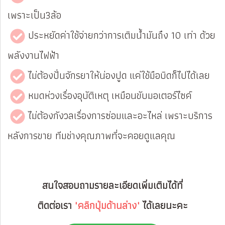
เพราะเป็น3ล้อ
ประหยัดค่าใช้จ่ายกว่าการเติมน้ำมันถึง 10 เท่า ด้วย
พลังงานไฟฟ้า
ไม่ต้องปั่นจักรยาให้น่องปูด แค่ใช้มือบิดก็ไปได้เลย
หมดห่วงเรื่องอุบัติเหตุ เหมือนขับมอเตอร์ไซค์
ไม่ต้องกังวลเรื่องการซ่อมและอะไหล่ เพราะบริการ
หลังการขาย ทีมช่างคุณภาพที่จะคอยดูแลคุณ
สนใจสอบถามรายละเอียดเพิ่มเติมได้ที่
ติดต่อเรา
"คลิกปุ่มด้านล่าง"
ได้เลยนะคะ