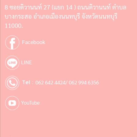
8 ซอยติวานนท์ 27 (แยก 14 ) ถนนติวานนท์ ตำบล
บางกระสอ อำเภอเมืองนนทบุรี จังหวัดนนทบุรี
11000.
Facebook
LINE
Tel :
062 642 4424/ 062 994 6356
YouTube