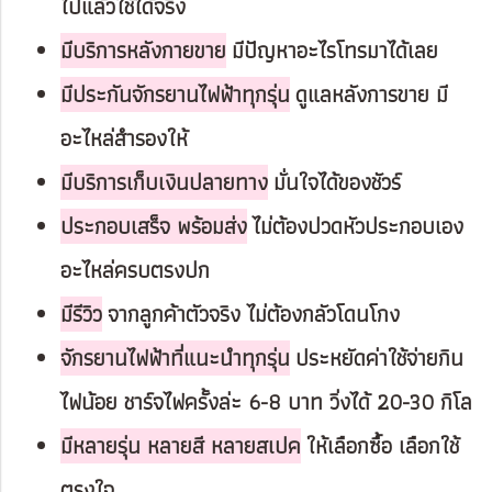
ไปแล้วใช้ได้จริง
มีบริการหลังกายขาย
มีปัญหาอะไรโทรมาได้เลย
มีประกันจักรยานไฟฟ้าทุกรุ่น
ดูแลหลังการขาย มี
อะไหล่สำรองให้
มีบริการเก็บเงินปลายทาง
มั่นใจได้ของชัวร์
ประกอบเสร็จ พร้อมส่ง
ไม่ต้องปวดหัวประกอบเอง
อะไหล่ครบตรงปก
มีรีวิว
จากลูกค้าตัวจริง ไม่ต้องกลัวโดนโกง
จักรยานไฟฟ้าที่แนะนำทุกรุ่น
ประหยัดค่าใช้จ่ายกิน
ไฟน้อย ชาร์จไฟครั้งล่ะ 6-8 บาท วิ่งได้ 20-30 กิโล
มีหลายรุ่น หลายสี หลายสเปค
ให้เลือกซื้อ เลือกใช้
ตรงใจ