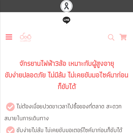
จักรยานไฟฟ้า3ล้อ เหมาะกับผู้สูงอายุ
ขับง่ายปลอดภัย ไม่มีล้ม ไม่เคยขับมอไซค์มาก่อน
ก็ขับได้
ไม่ต้องเมื่อยปวดขาเวลาไปซื้อของที่ตลาด สะดวก
สบายในการเดินทาง
ขับง่ายไม่ล้ม ไม่เคยขับมอเตอร์ไซค์มาก่อนก็ขับได้