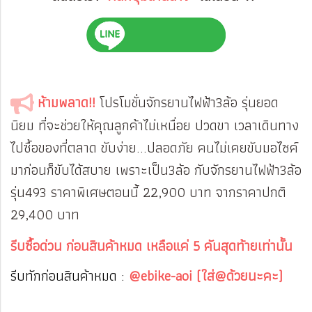
ห้ามพลาด!!
โปรโมชั่นจักรยานไฟฟ้า3ล้อ รุ่นยอด
นิยม ที่จะช่วยให้คุณลูกค้าไม่เหนื่อย ปวดขา เวลาเดินทาง
ไปซื้อของที่ตลาด ขับง่าย...ปลอดภัย คนไม่เคยขับมอไซค์
มาก่อนก็ขับได้สบาย เพราะเป็น3ล้อ กับจักรยานไฟฟ้า3ล้อ
รุ่น493 ราคาพิเศษตอนนี้ 22,900 บาท จากราคาปกติ
29,400 บาท
รีบซื้อด่วน ก่อนสินค้าหมด เหลือแค่ 5 คันสุดท้ายเท่านั้น
รีบทักก่อนสินค้าหมด :
@ebike-aoi (ใส่@ด้วยนะคะ)