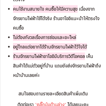
คนใช้งานสบายใจ คนซื้อให้มีความสุข
เนื่องจาก
จักรยานไฟฟ้าใช้ได้จริง ร้านอาโออิแนะนำให้ตรงใจ
คนซื้อ
ไม่ต้องกังวลเรื่องการซ่อมและอะไหล่
อยู่ไกลแต่อยากได้ร้านจักรยานไฟฟ้าไว้ใจได้
ร้านจักรยานไฟฟ้าอาโออิมีบริการวิดีโอคอล
เห็น
สินค้าได้แม่ตัวอยู่ที่บ้าน แถมยังส่งจักรยานไฟฟ้าถึง
หน้าบ้านเลยค่ะ
สนใจสอบถามรายละเอียดสินค้าเพิ่มเติม
ติดต่อเรา
"คลิ๊กปุ่มด้านล่าง"
ได้เลยนะคะ