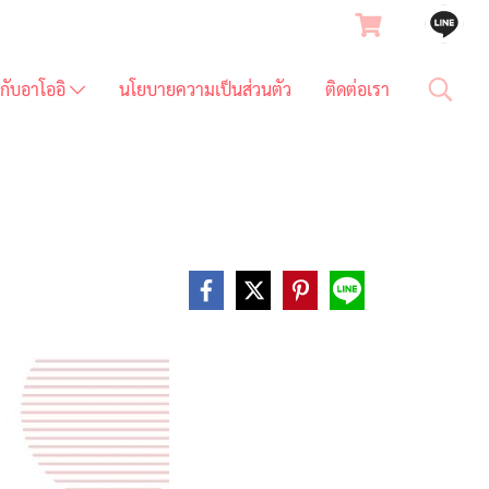
ยวกับอาโออิ
นโยบายความเป็นส่วนตัว
ติดต่อเรา