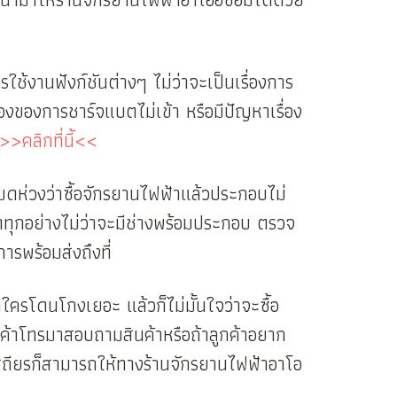
้งานฟังก์ชันต่างๆ ไม่ว่าจะเป็นเรื่องการ
งของการชาร์จแบตไม่เข้า หรือมีปัญหาเรื่อง
>>คลิกที่นี้<<
ดห่วงว่าซื้อจักรยานไฟฟ้าแล้วประกอบไม่
ทุกอย่างไม่ว่าจะมีช่างพร้อมประกอบ ตรวจ
ารพร้อมส่งถึงที่
าใครโดนโกงเยอะ แล้วก็ไม่มั้นใจว่าจะซื้อ
กค้าโทรมาสอบถามสินค้าหรือถ้าลูกค้าอยาก
เสถียรก็สามารถให้ทางร้านจักรยานไฟฟ้าอาโอ