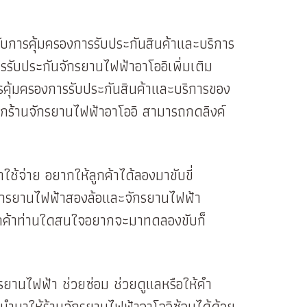
รับการคุ้มครองการรับประกันสินค้าและบริการ
รับประกันจักรยานไฟฟ้าอาโออิเพิ่มเติม
ารคุ้มครองการรับประกันสินค้าและบริการของ
นจากร้านจักรยานไฟฟ้าอาโออิ สามารถกดลิงค์
าใช้จ่าย อยากให้ลูกค้าได้ลองมาขับขี่
จักรยานไฟฟ้าสองล้อและจักรยานไฟฟ้า
กลูกค้าท่านใดสนใจอยากจะมาทดลองขับก็
กรยานไฟฟ้า ช่วยซ่อม ช่วยดูแลหรือให้คำ
รถนำมาให้ร้านจักรยานไฟฟ้าอาโออิซ้อมได้ด้วย