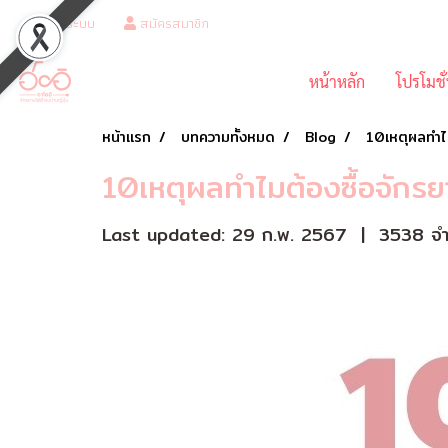
เข้าสู่ระบบ
สมัครสมาชิก
หน้าหลัก
โปรโมชั
หน้าแรก
บทความทั้งหมด
Blog
10เหตุผลทำไม
10เหตุผลทำไมต้องซื้อจักรยา
Last updated: 29 ก.พ. 2567
|
3538 จำน