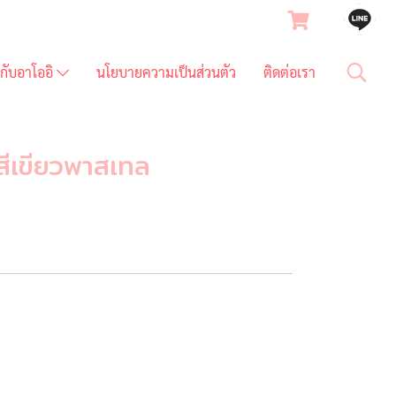
ยวกับอาโออิ
นโยบายความเป็นส่วนตัว
ติดต่อเรา
สีเขียวพาสเทล