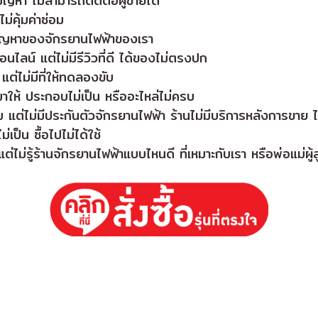
ปัญหา ไม่สามารถติดต่อผู้ขายได้
่คุ้มค่าซ่อม
ไขปัญหาของจักรยานไฟฟ้าของเรา
นไลน์ แต่ไม่มีรีวิวที่ดี ได้ของไม่ตรงปก
ต่ไม่มีที่ให้ทดลองขับ
าให้ ประกอบไม่เป็น หรืออะไหล่ไม่ครบ
ต่ไม่มีประกันตัวจักรยานไฟฟ้า ร้านไม่มีบริการหลังการขาย ไม่ร
เป็น ซื้อไปไม่ได้ใช้
่ไม่รู้ร้านจักรยานไฟฟ้าแบบไหนดี ที่เหมาะกับเรา หรือพ่อแม่ผ