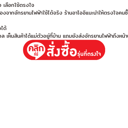
้อ เลือกใช้ตรงใจ
ื่องจากจักรยานไฟฟ้าใช้ได้จริง ร้านอาโออิแนะนำให้ตรงใจคนซื
จได้
 เห็นสินค้าได้แม่ตัวอยู่ที่บ้าน แถมยังส่งจักรยานไฟฟ้าถึงหน้า