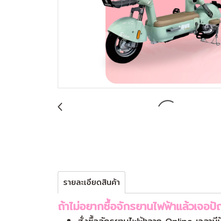
รายละเอียดสินค้า
ถ้าไม่อยากซื้อจักรยานไฟฟ้าแล้วเจอปั