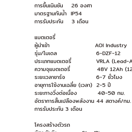
การขึ้นเนินชัน 26 องศา
มาตรฐานกันน้ำ IP54
การรับประกัน 3 เดือน
แบตเตอรี่
ผู้นำเข้า AOI Industry
รุ่น/โมเดล 6-DZF-12
ประเภทแบตเตอรี่ VRLA (Lead-Ac
ความจุแบตเตอรี่ 48V 12Ah (12V
ระยะเวลาชาร์จ 6-7 ชั่วโมง
อายุการใช้งานเฉลี่ย (เวลา) 2-5 ปี
ระยะทางวิ่งต่อเนื่อง 40-50 กม.
อัตราการสิ้นเปลืองพลังงาน 44 สตางค์/กม.
การรับประกัน 3 เดือน
โครงสร้างตัวรถ