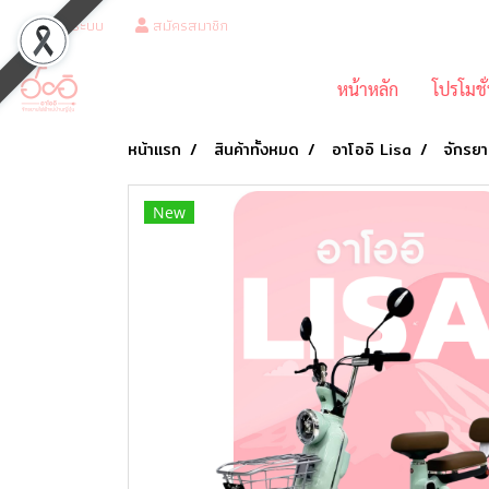
เข้าสู่ระบบ
สมัครสมาชิก
หน้าหลัก
โปรโมชั
หน้าแรก
สินค้าทั้งหมด
อาโออิ Lisa
จักรยา
New