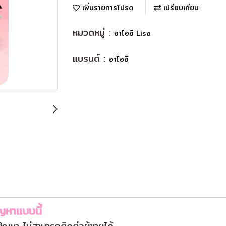
เพิ่มรายการโปรด
เปรียบเทียบ
หมวดหมู่ :
อาโออิ Lisa
แบรนด์ :
อาโออิ
ญหาแบบนี้