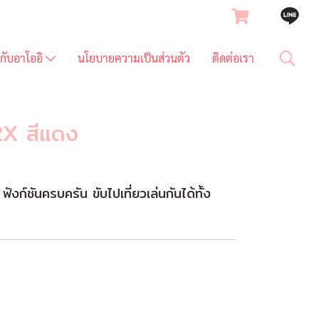
ยวกับอาโออิ
นโยบายความเป็นส่วนตัว
ติดต่อเรา
2X สีแดง
ฟังก์ชันครบครัน ขับไปเที่ยวเล่นกันได้ทั้ง