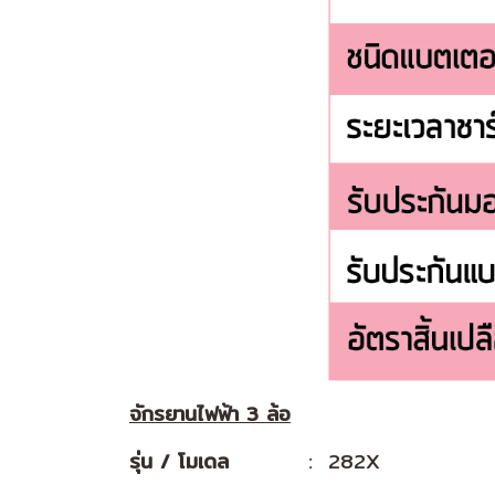
จักรยานไฟฟ้า 3 ล้อ
รุ่น / โมเดล
..................
: 282X