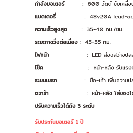
กำลังมอเตอร์
...............
: 600 วัตต์ ขับเคลื่
แบตเตอรี่
........................
: 48v20A lead-ac
ความเร็วสูงสุด
............
: 35-40 กม./ชม.
ระยะทางวิ่งต่อเนื่อง
: 45-55 กม.
ไฟหน้า
................................
: LED ส่องสว่างปลอ
โช๊ค
......................................
: หน้า-หลัง รับแรง
ระบบเบรก
.......................
: มือ-เท้า เพิ่มความป
ตะกร้า
................................
: หน้า-หลัง ใส่ของไ
ปรับความเร็วได้ถึง 3 ระดับ
รับประกันมอเตอร์ 1 ปี