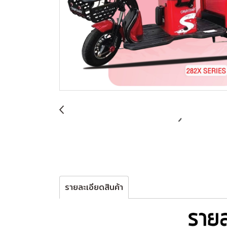
รายละเอียดสินค้า