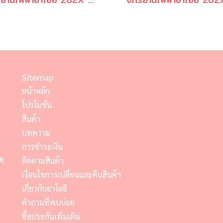
Sitemap
หน้าหลัก
โปรโมชั่น
สินค้า
บทความ
์
การชำระเงิน
ด
ติดตามสินค้า
เงื่อนไขการเปลี่ยนและคืนสินค้า
เกี่ยวกับอาโออิ
คำถามที่พบบ่อย
ซื้อประกันเพิ่มเติม