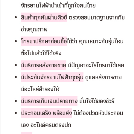
จักรยานไฟฟ้านำเข้าที่ถูกใจคนไทย
สินค้าทุกคันผ่านคิวซี
ตรวจสอบมาตฐานจากทีม
ช่างคุณภาพ
โทรมาปรึกษาก่อนซื้อ
ได้ว่า คุณเหมาะกับรุ่นไหน
ซื้อไปแล้วใช้ได้จริง
มีบริการหลังกายขาย
มีปัญหาอะไรโทรมาได้เลย
มีประกันจักรยานไฟฟ้าทุกรุ่น
ดูแลหลังการขาย
มีอะไหล่สำรองให้
มีบริการเก็บเงินปลายทาง
มั่นใจได้ของชัวร์
ประกอบเสร็จ พร้อมส่ง
ไม่ต้องปวดหัวประกอบ
เอง อะไหล่ครบตรงปก