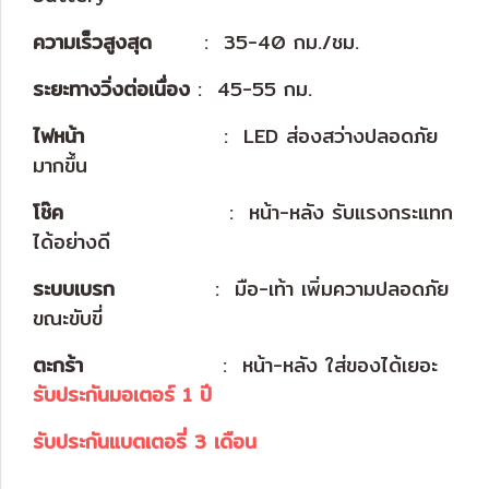
ความเร็วสูงสุด
............
: 35-40 กม./ชม.
ระยะทางวิ่งต่อเนื่อง
: 45-55 กม.
ไฟหน้า
................................
: LED ส่องสว่างปลอดภัย
มากขึ้น
โช๊ค
......................................
: หน้า-หลัง รับแรงกระแทก
ได้อย่างดี
ระบบเบรก
.......................
: มือ-เท้า เพิ่มความปลอดภัย
ขณะขับขี่
ตะกร้า
................................
: หน้า-หลัง ใส่ของได้เยอะ
รับประกันมอเตอร์ 1 ปี
รับประกันแบตเตอรี่ 3 เดือน