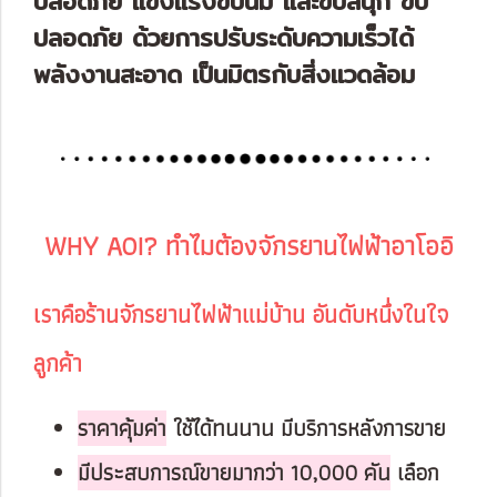
ปลอดภัย แข็งแรงขับนิ่ม และขับสนุก ขับ
ปลอดภัย ด้วยการปรับระดับความเร็วได้
พลังงานสะอาด เป็นมิตรกับสิ่งแวดล้อม
WHY AOI? ทำไมต้องจักรยานไฟฟ้าอาโออิ
เราคือร้านจักรยานไฟฟ้าแม่บ้าน อันดับหนึ่งในใจ
ลูกค้า
ราคาคุ้มค่า
ใช้ได้ทนนาน มีบริการหลังการขาย
มีประสบการณ์ขายมากว่า 10,000 คัน
เลือก