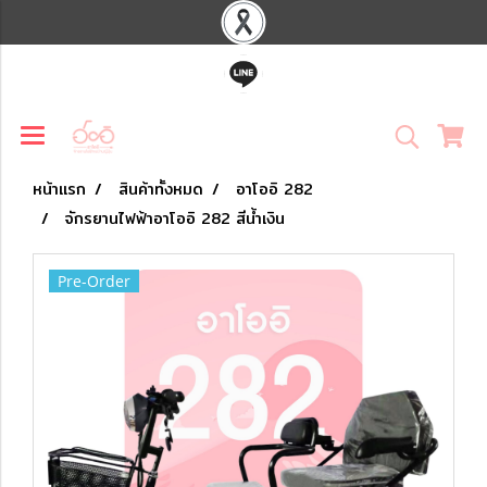
หน้าแรก
สินค้าทั้งหมด
อาโออิ 282
จักรยานไฟฟ้าอาโออิ 282 สีน้ำเงิน
Pre-Order