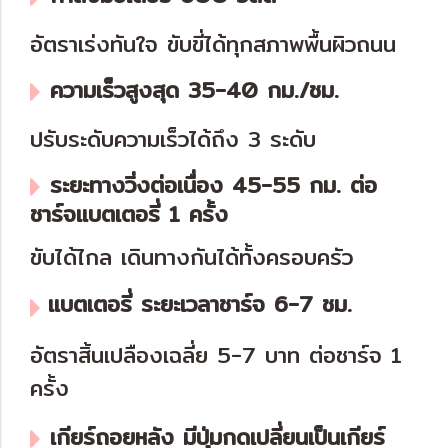
อัตราเร่งทันใจ ขับขี่ได้ทุกสภาพพื้นผิวถนน
ความเร็วสูงสุด 35-40 กม./ชม.
ปรับระดับความเร็วได้ถึง 3 ระดับ
ระยะทางวิ่งต่อเนื่อง 45-55 กม. ต่อ
ชาร์จแบตเตอรี่ 1 ครั้ง
ขับได้ไกล เดินทางกันได้ทั้งครอบครัว
แบตเตอรี่ ระยะเวลาชาร์จ 6-7 ชม.
อัตราสิ้นเปลืองเฉลี่ย 5-7 บาท ต่อชาร์จ 1
ครั้ง
เกียร์ถอยหลัง มีปุ่มกดเปลี่ยนเป็นเกียร์