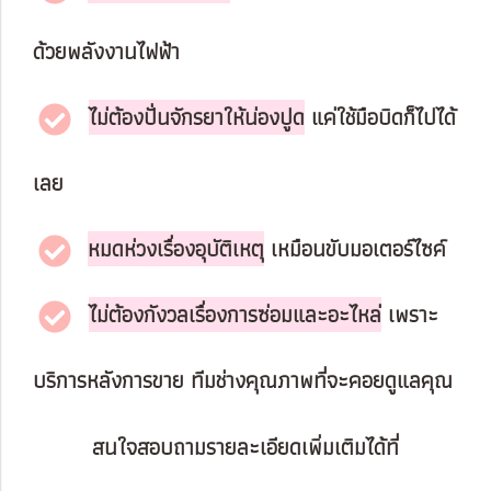
ด้วยพลังงานไฟฟ้า
ไม่ต้องปั่นจักรยาให้น่องปูด
แค่ใช้มือบิดก็ไปได้
เลย
หมดห่วงเรื่องอุบัติเหตุ
เหมือนขับมอเตอร์ไซค์
ไม่ต้องกังวลเรื่องการซ่อมและอะไหล่
เพราะ
บริการหลังการขาย ทีมช่างคุณภาพที่จะคอยดูแลคุณ
สนใจสอบถามรายละเอียดเพิ่มเติมได้ที่