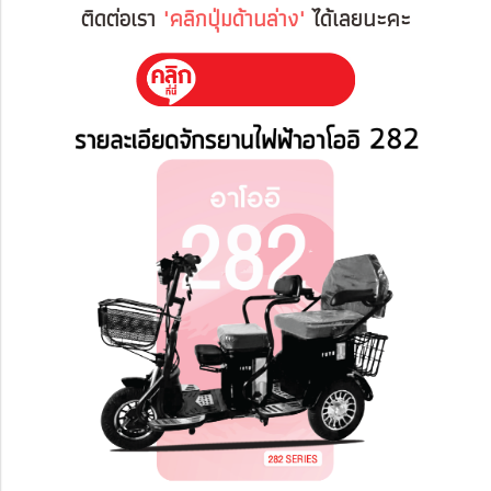
ติดต่อเรา
"คลิกปุ่มด้านล่าง"
ได้เลยนะคะ