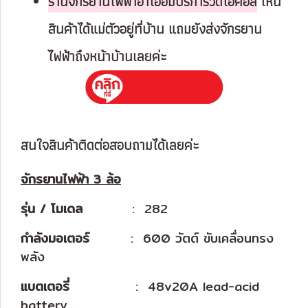
ร้านจักรยานไฟฟ้าอาโออิมีบริการวิดีโอคอล
เห็น
สินค้าได้แม่ตัวอยู่ที่บ้าน แถมยังส่งจักรยาน
ไฟฟ้าถึงหน้าบ้านเลยค่ะ
สนใจสินค้าติดต่อสอบถามได้เลยค่ะ
จักรยานไฟฟ้า 3 ล้อ
รุ่น / โมเดล
..................
: 282
กำลังมอเตอร์
...............
: 600 วัตต์ ขับเคลื่อนทรง
พลัง
แบตเตอรี่
........................
: 48v20A lead-acid
battery