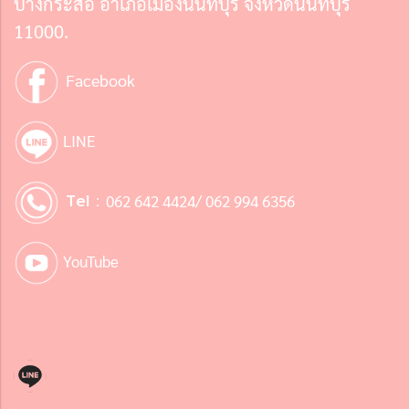
บางกระสอ อำเภอเมืองนนทบุรี จังหวัดนนทบุรี
11000.
Facebook
LINE
Tel :
062 642 4424/ 062 994 6356
YouTube