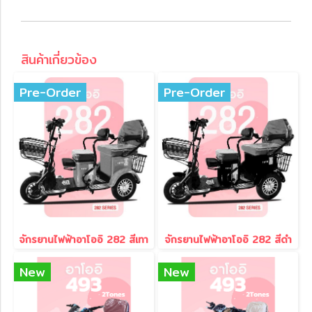
สินค้าเกี่ยวข้อง
Pre-Order
Pre-Order
จักรยานไฟฟ้าอาโออิ 282 สีเทา
จักรยานไฟฟ้าอาโออิ 282 สีดำ
New
New