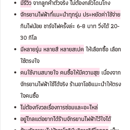
มีรีวิว
จากลูกค้าตัวจริง ไม่ต้องกลัวโดนโกง
จักรยานไฟฟ้าที่แนะนำทุกรุ่น ประหยัดค่าใช้จ่าย
กินไฟน้อย ชาร์จไฟครั้งล่ะ 6-8 บาท วิ่งได้ 20-
30 กิโล
มีหลายรุ่น หลายสี หลายสเปค
ให้เลือกซื้อ เลือก
ใช้ตรงใจ
คนใช้งานสบายใจ คนซื้อให้มีความสุข
เนื่องจาก
จักรยานไฟฟ้าใช้ได้จริง ร้านอาโออิแนะนำให้ตรง
ใจคนซื้อ
ไม่ต้องกังวลเรื่องการซ่อมและอะไหล่
อยู่ไกลแต่อยากได้ร้านจักรยานไฟฟ้าไว้ใจได้