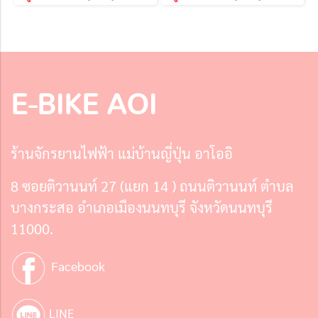
E-BIKE AOI
ร้านจักรยานไฟฟ้า แม่บ้านญี่ปุ่น อาโออิ
8 ซอยติวานนท์ 27 (แยก 14 ) ถนนติวานนท์ ตำบล
บางกระสอ อำเภอเมืองนนทบุรี จังหวัดนนทบุรี
11000.
Facebook
LINE