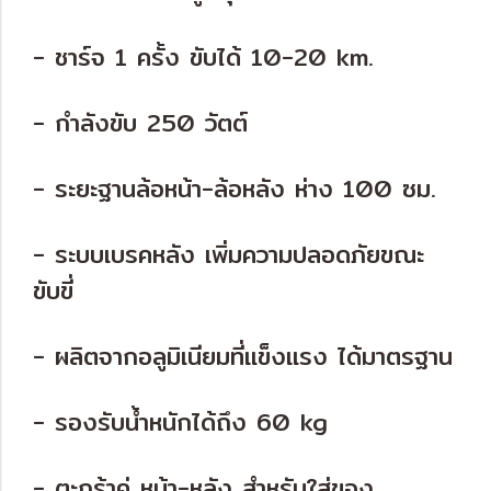
- ชาร์จ 1 ครั้ง ขับได้ 10-20 km.
- กำลังขับ 250 วัตต์
- ระยะฐานล้อหน้า-ล้อหลัง ห่าง 100 ซม.
- ระบบเบรคหลัง เพิ่มความปลอดภัยขณะ
ขับขี่
- ผลิตจากอลูมิเนียมที่แข็งแรง ได้มาตรฐาน
- รองรับน้ำหนักได้ถึง 60 kg
- ตะกร้าคู่ หน้า-หลัง สำหรับใส่ของ