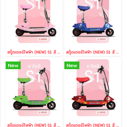
สกู๊ตเตอร์ไฟฟ้า (NEW) S1 สี Pink
สกู๊ตเตอร์ไฟฟ้า (NEW) S1 สี Blue
New
New
สกู๊ตเตอร์ไฟฟ้า (NEW) S1 สี Green
สกู๊ตเตอร์ไฟฟ้า (NEW) S1 สี Red