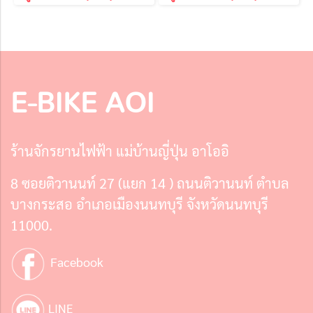
E-BIKE AOI
ร้านจักรยานไฟฟ้า แม่บ้านญี่ปุ่น อาโออิ
8 ซอยติวานนท์ 27 (แยก 14 ) ถนนติวานนท์ ตำบล
บางกระสอ อำเภอเมืองนนทบุรี จังหวัดนนทบุรี
11000.
Facebook
LINE