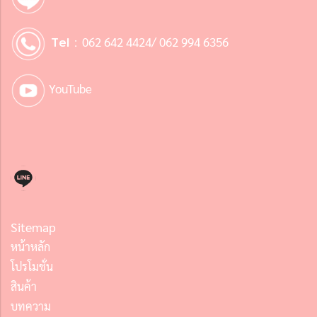
Tel :
062 642 4424/ 062 994 6356
YouTube
Sitemap
หน้าหลัก
โปรโมชั่น
สินค้า
บทความ