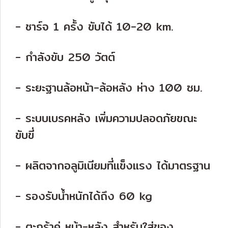
- ชาร์จ 1 ครั้ง ขับได้ 10-20 km.
- กำลังขับ 250 วัตต์
- ระยะฐานล้อหน้า-ล้อหลัง ห่าง 100 ซม.
- ระบบเบรคหลัง เพิ่มความปลอดภัยขณะ
ขับขี่
- ผลิตจากอลูมิเนียมที่แข็งแรง ได้มาตรฐาน
- รองรับน้ำหนักได้ถึง 60 kg
- ตะกร้าคู่ หน้า-หลัง สำหรับใส่ของ