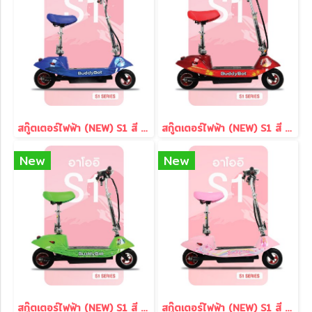
สกู๊ตเตอร์ไฟฟ้า (NEW) S1 สี Blue
สกู๊ตเตอร์ไฟฟ้า (NEW) S1 สี Red
New
New
สกู๊ตเตอร์ไฟฟ้า (NEW) S1 สี Green
สกู๊ตเตอร์ไฟฟ้า (NEW) S1 สี Pink