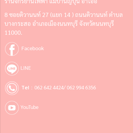
ร้านจักรยานไฟฟ้า แม่บ้านญี่ปุ่น อาโออิ
8 ซอยติวานนท์ 27 (แยก 14 ) ถนนติวานนท์ ตำบล
บางกระสอ อำเภอเมืองนนทบุรี จังหวัดนนทบุรี
11000.
Facebook
LINE
Tel :
062 642 4424/ 062 994 6356
YouTube