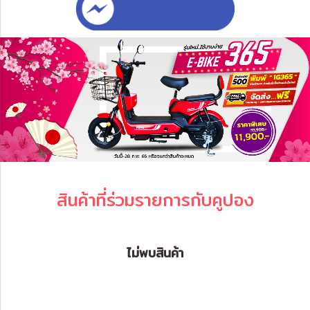
สินค้าที่ร่วมรายการกับคูปอง
ไม่พบสินค้า