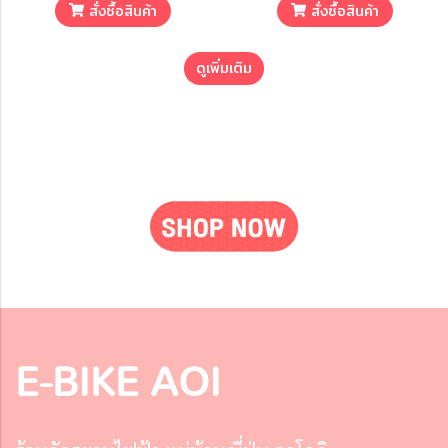
สั่งซื้อสินค้า
สั่งซื้อสินค้า
ดูเพิ่มเติม
E-BIKE AOI