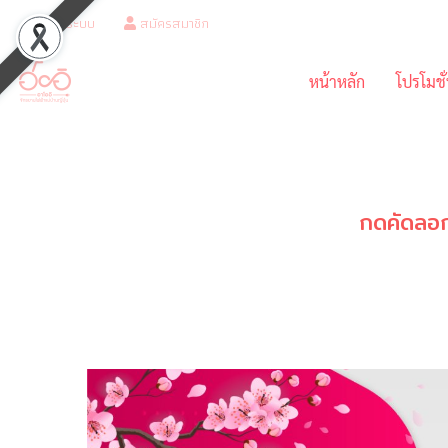
เข้าสู่ระบบ
สมัครสมาชิก
หน้าหลัก
โปรโมชั
กดคัดลอก