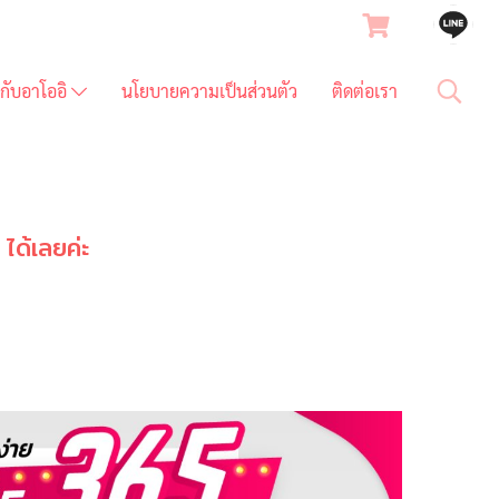
ยวกับอาโออิ
นโยบายความเป็นส่วนตัว
ติดต่อเรา
ได้เลยค่ะ