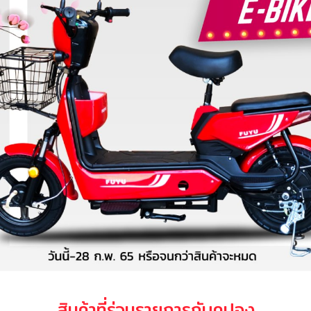
สินค้าที่ร่วมรายการกับคูปอง