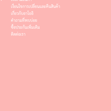
เงื่อนไขการเปลี่ยนและคืนสินค้า
เกี่ยวกับอาโออิ
คำถามที่พบบ่อย
ซื้อประกันเพิ่มเติม
ติดต่อเรา