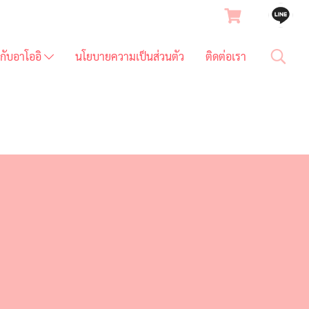
ยวกับอาโออิ
นโยบายความเป็นส่วนตัว
ติดต่อเรา