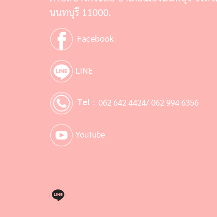
นนทบุรี 11000.
Facebook
LINE
Tel :
062 642 4424/ 062 994 6356
YouTube