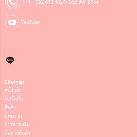
Tel :
062 642 4424/ 062 994 6356
YouTube
Sitemap
หน้าหลัก
โปรโมชั่น
สินค้า
บทความ
การชำระเงิน
ติดตามสินค้า