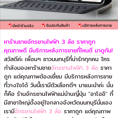
หาร้านขายจักรยานไฟฟ้า 3 ล้อ ราคาถูก
คุณภาพดี มีบริการหลังการขายที่ไหนดี มาดูกัน!
สวัสดีค่ะ เพื่อนๆ ชาวนนทบุรีที่น่ารักทุกคน ใคร
กำลังมองหาร้านขาย
จักรยานไฟฟ้า 3 ล้อ
ราคา
ถูก แต่คุณภาพต้องเยี่ยม มีบริการหลังการขาย
ที่วางใจได้ วันนี้เรามีตัวเลือกดีๆ มาแนะนำค่ะ นั่น
ก็คือ ร้านจักรยานไฟฟ้าแม่บ้านญี่ปุ่น "อาโออิ" ที่
มีสาขาใหญ่ตั้งอยู่ใจกลางจังหวัดนนทบุรีนั่นเอง
เรามี
จักรยานไฟฟ้า 3 ล้อ
ราคาถูก แต่คุณภาพ