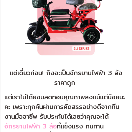
แต่เดี๋ยวก่อน! ถึงจะเป็นจักรยานไฟฟ้า 3 ล้อ
ราคาถูก
แต่เราไม่ได้ยอมลดทอนคุณภาพลงแม้แต่น้อยนะ
คะ เพราะทุกคันผ่านการคัดสรรอย่างดีจากทีม
งานมืออาชีพ รับประกันได้เลยว่าคุณจะได้
จักรยานไฟฟ้า 3 ล้อ
ที่แข็งแรง ทนทาน