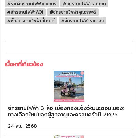
#ร้านจักรยานไฟฟ้านนทบุรี
#จักรยานไฟฟ้าราคาถูก
#จักรยานไฟฟ้าAOI
#จักรยานไฟฟ้าคุณภาพดี
#ซื้อจักรยานไฟฟ้าที่ไหนดี
#จักรยานไฟฟ้าราคาส่ง
เนื้อหาที่เกี่ยวข้อง
จักรยานไฟฟ้า 3 ล้อ เมืองทองแจ้งวัฒนะดอนเมือง:
ทางเลือกใหม่ของผู้สูงอายุและครอบครัวปี 2025
24 พ.ย. 2568