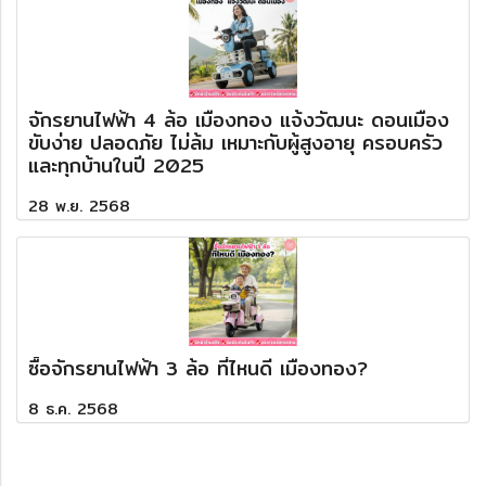
จักรยานไฟฟ้า 4 ล้อ เมืองทอง แจ้งวัฒนะ ดอนเมือง
ขับง่าย ปลอดภัย ไม่ล้ม เหมาะกับผู้สูงอายุ ครอบครัว
และทุกบ้านในปี 2025
28 พ.ย. 2568
ซื้อจักรยานไฟฟ้า 3 ล้อ ที่ไหนดี เมืองทอง?
8 ธ.ค. 2568