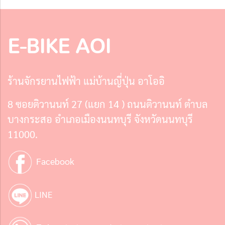
E-BIKE AOI
ร้านจักรยานไฟฟ้า แม่บ้านญี่ปุ่น อาโออิ
8 ซอยติวานนท์ 27 (แยก 14 ) ถนนติวานนท์ ตำบล
บางกระสอ อำเภอเมืองนนทบุรี จังหวัดนนทบุรี
11000.
Facebook
LINE