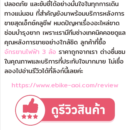
ปลอดภัย และขับขี่ได้อย่างมั่นใจในทุกการเดิน
ทางแน่นอน ที่สำคัญยังมาพร้อมบริการหลังการ
ขายสุดเอ็กซ์คลูซีฟ หมดปัญหาเรื่องอะไหล่ขาด
ซ่อมบำรุงยาก เพราะเรามีทีมช่างเทคนิคคอยดูแล
คุณหลังการขายอย่างใกล้ชิด
ลูกค้าที่ซื้อ
จักรยานไฟฟ้า 3 ล้อ
ราคาถูกจากเรา ต่างชื่นชม
ในคุณภาพและบริการที่ประทับใจมากมาย ไม่เชื่อ
ลองไปอ่านรีวิวได้ที่ลิงก์นี้เลยค่ะ
https://www.ebike-aoi.com/review