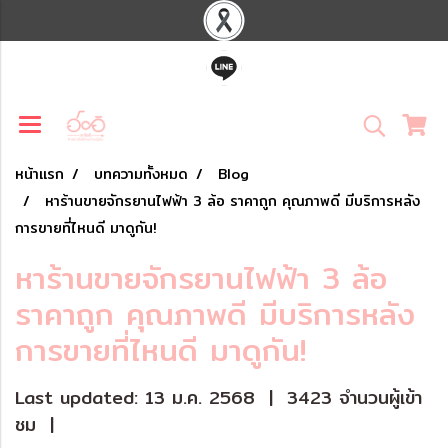
หน้าแรก
บทความทั้งหมด
Blog
หาร้านขายจักรยานไฟฟ้า 3 ล้อ ราคาถูก คุณภาพดี มีบริการหลัง
การขายที่ไหนดี มาดูกัน!
หาร้านขายจักรยานไฟฟ้า 3 ล้อ
ราคาถูก คุณภาพดี มีบริการหลัง
การขายที่ไหนดี มาดูกัน!
Last updated: 13 ม.ค. 2568
|
3423 จำนวนผู้เข้า
ชม
|