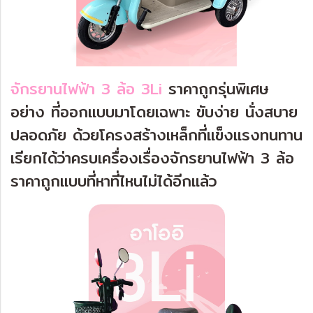
จักรยานไฟฟ้า 3 ล้อ
3Li
ราคาถูกรุ่นพิเศษ
อย่าง ที่ออกแบบมาโดยเฉพาะ ขับง่าย นั่งสบาย
ปลอดภัย ด้วยโครงสร้างเหล็กที่แข็งแรงทนทาน
เรียกได้ว่าครบเครื่องเรื่องจักรยานไฟฟ้า 3 ล้อ
ราคาถูกแบบที่หาที่ไหนไม่ได้อีกแล้ว