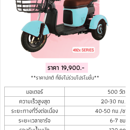
ราคา 19,900.-
**ราคาปกติ ที่ยังไม่ร่วมโปรโมชั่น**
มอเตอร์
500 วัตต์
ความเร็วสูงสุด
20-30 กม./
ระยะทางที่วิ่งต่อเนื่อง
40-50 กม./ชาร์
ระยะเวลาชาร์จ
6-7 ชม.
รองรับน้ำหนัก
120 กก.