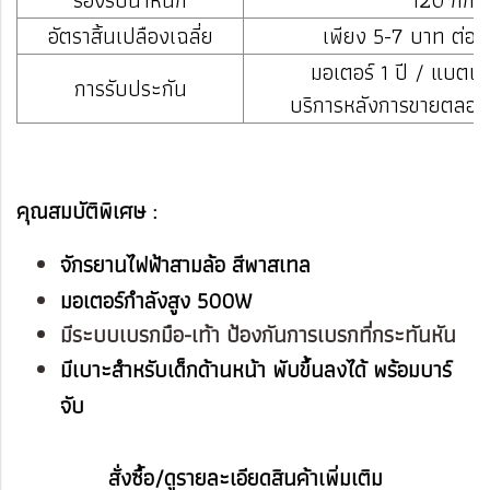
อัตราสิ้นเปลืองเฉลี่ย
เพียง 5-7 บาท ต่อชาร
มอเตอร์ 1 ปี / แบตเตอ
การรับประกัน
บริการหลังการขายตลอดอ
คุณสมบัติพิเศษ :
จักรยานไฟฟ้าสามล้อ สีพาสเทล
มอเตอร์กำลังสูง 500W
มีระบบเบรกมือ-เท้า ป้องกันการเบรกที่กระทันหัน
มีเบาะสำหรับเด็กด้านหน้า พับขึ้นลงได้ พร้อมบาร์
จับ
สั่งซื้อ/ดูรายละเอียดสินค้าเพิ่มเติม