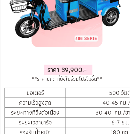
ราคา 39,900.-
**ราคาปกติ ที่ยังไม่ร่วมโปรโมชั่น**
มอเตอร์
500 วัตต์
ความเร็วสูงสุด
40-45 กม./ช
ระยะทางที่วิ่งต่อเนื่อง
30-40 กม./ชาร์
ระยะเวลาชาร์จ
6-7 ชม.
รองรับน้ำหนัก
180 กก.