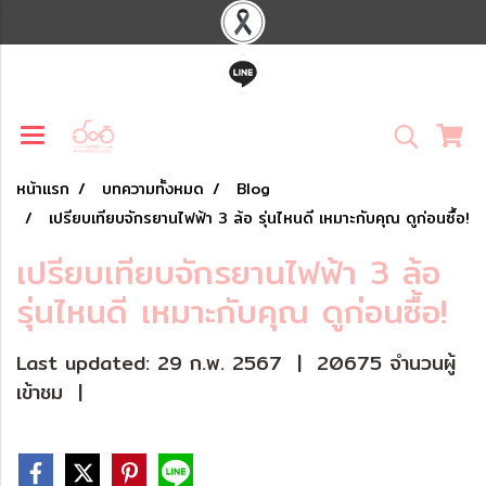
หน้าแรก
บทความทั้งหมด
Blog
เปรียบเทียบจักรยานไฟฟ้า 3 ล้อ รุ่นไหนดี เหมาะกับคุณ ดูก่อนซื้อ!
เปรียบเทียบจักรยานไฟฟ้า 3 ล้อ
รุ่นไหนดี เหมาะกับคุณ ดูก่อนซื้อ!
Last updated: 29 ก.พ. 2567
|
20675 จำนวนผู้
เข้าชม
|