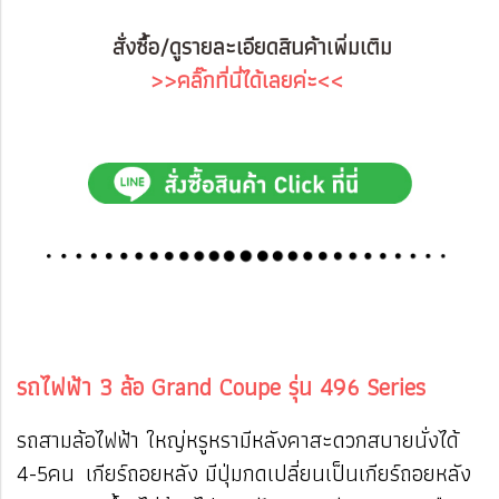
สั่งซื้อ/ดูรายละเอียดสินค้าเพิ่มเติม
>>คลิ๊กที่นี่ได้เลยค่ะ<<
รถไฟฟ้า 3 ล้อ Grand Coupe รุ่น 496 Series
รถสามล้อไฟฟ้า ใหญ่หรูหรามีหลังคาสะดวกสบายนั่งได้
4-5คน เกียร์ถอยหลัง มีปุ่มกดเปลี่ยนเป็นเกียร์ถอยหลัง