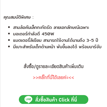
คุณสมบัติพิเศษ :
สามล้อคันเล็กกะทัดรัด ลายเอกลักษณ์เฉพาะ
มอเตอร์กำลังดี 450W
แบตเตอรี่ลิเธียม สามารถใช้งานได้นานถึง 3-5 ปี
มีเบาะสำหรับเด็กด้านหน้า พับขึ้นลงได้ พร้อมบาร์จับ
สั่งซื้อ/ดูรายละเอียดสินค้าเพิ่มเติม
>>คลิ๊กที่นี่ได้เลยค่ะ<<