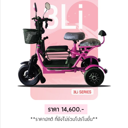
ราคา 14,600.-
**ราคาปกติ ที่ยังไม่ร่วมโปรโมชั่น**