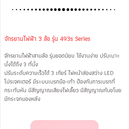
จักรยานไฟฟ้า 3 ล้อ รุ่น 493s Series
จักรยานไฟฟ้าสามล้อ รุ่นยอดนิยม ใช้งานง่าย ปรับเบาะ
นั่งได้ถึง 3 ที่นั่ง
ปรับระดับความเร็วได้ 3 เกียร์ ไฟหน้าส่องสว่าง LED
โปรเจคเตอร์ มีระบบเบรกมือ-เท้า ป้องกันการเบรกที่
กระทันหัน มีสัญญาณเสียงไฟเลี้ยว มีสัญญาณกันขโมย
มีกระจกมองหลัง