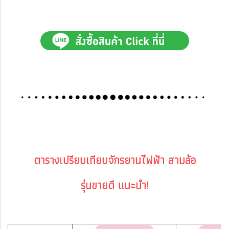
ตารางเปรียบเทียบจักรยานไฟฟ้า สามล้อ
รุ่นขายดี แนะนำ!