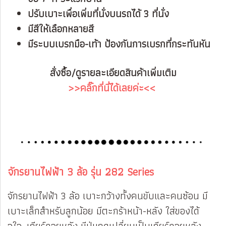
ปรับเบาะเพื่อเพิ่มที่นั่งบนรถได้ 3 ที่นั่ง
มีสีให้เลือกหลายสี
มีระบบเบรกมือ-เท้า ป้องกันการเบรกที่กระทันหัน
สั่งซื้อ/ดูรายละเอียดสินค้าเพิ่มเติม
>>คลิ๊กที่นี่ได้เลยค่ะ<<
จักรยานไฟฟ้า 3 ล้อ รุ่น 282 Series
จักรยานไฟฟ้า 3 ล้อ เบาะกว้างทั้งคนขับและคนซ้อน มี
เบาะเล็กสำหรับลูกน้อย มีตะกร้าหน้า-หลัง ใส่ของได้
จุใจ เกียร์ถอยหลัง มีปุ่มกดเปลี่ยนเป็นเกียร์ถอยหลัง