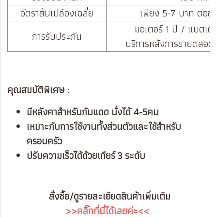
อัตราสิ้นเปลืองเฉลี่ย
เพียง 5-7 บาท ต่อชาร์
มอเตอร์ 1 ปี / แบตเตอร
การรับประกัน
บริการหลังการขายตลอดอ
คุณสมบัติพิเศษ :
มีหลังคาสำหรับกันแดด นั่งได้ 4-5คน
เหมาะกับการใช้งานทั้งส่วนตัวและใช้สำหรับ
ครอบครัว
ปรับความเร็วได้ด้วยเกียร์ 3 ระดับ
สั่งซื้อ/ดูรายละเอียดสินค้าเพิ่มเติม
>>คลิ๊กที่นี่ได้เลยค่ะ<<