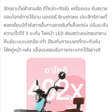
จักรยานไฟฟ้าสามล้อ ดีไซน์กะทัดรัด เครื่องแรง ขับสบาย
ตอบโจทย์การใช้งาน มอเตอร์ Brushless ประสิทธิภาพที่
ยอดเยี่ยมมีกำลังการขึ้นทางลาดชันที่แข็งแกร่ง ปรับระดับ
ความเร็วได้ 3 ระดับ ไฟหน้า LED ส่องสว่างแม่ตอนกลาง
คืนมีระบบเบรกมือ-เท้า ป้องกันการเบรกที่กระทันหัน
โช้คคู่หน้า-หลัง แข็งแรงรองรับการกระแทกได้อย่างดี