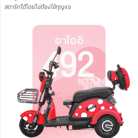
สตาร์ทได้โดยไม่ต้องใช้กุญแจ