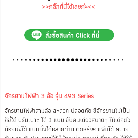
>>คลิ๊กที่นี่ได้เลยค่ะ<<
จักรยานไฟฟ้า 3 ล้อ รุ่น 493 Series
จักรยานไฟฟ้าสามล้อ สะดวก ปลอดภัย ขี่จักรยานไม่เป็น
ก็ขี่ได้ ปรับเบาะ ได้ 3 แบบ ขับคนเดียวสบายๆ ให้เด็กตัว
น้อยนั่งได้ แบบนั่งได้หลายท่าน ติดหลังคาเพิ่มได้ สบาย