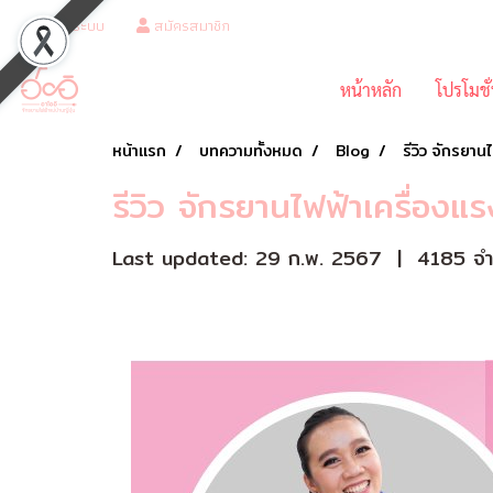
เข้าสู่ระบบ
สมัครสมาชิก
หน้าหลัก
โปรโมชั
หน้าแรก
บทความทั้งหมด
Blog
รีวิว จักรยาน
รีวิว จักรยานไฟฟ้าเครื่องแ
Last updated: 29 ก.พ. 2567
|
4185 จำน