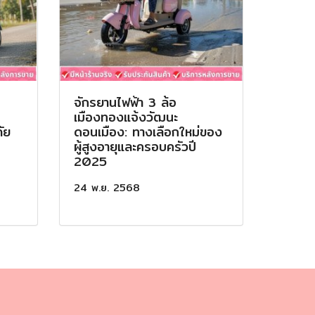
จักรยานไฟฟ้า 3 ล้อ
เมืองทองแจ้งวัฒนะ
ัย
ดอนเมือง: ทางเลือกใหม่ของ
ผู้สูงอายุและครอบครัวปี
ี
2025
24 พ.ย. 2568