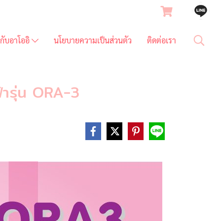
ยวกับอาโออิ
นโยบายความเป็นส่วนตัว
ติดต่อเรา
ฟ้ารุ่น ORA-3