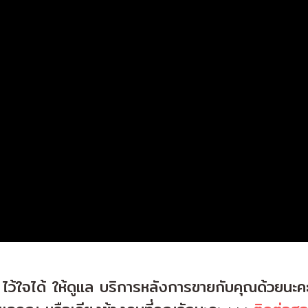
ว้ใจได้ ให้ดูแล บริการหลังการขายกับคุณด้วยนะคะ 