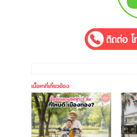
เนื้อหาที่เกี่ยวข้อง