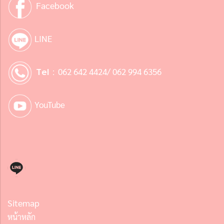
Facebook
LINE
Tel :
062 642 4424/ 062 994 6356
YouTube
Sitemap
หน้าหลัก