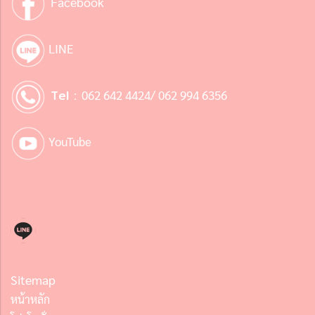
Facebook
LINE
Tel :
062 642 4424/ 062 994 6356
YouTube
Sitemap
หน้าหลัก