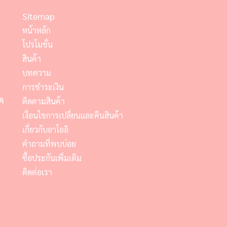
Sitemap
หน้าหลัก
โปรโมชั่น
สินค้า
บทความ
์
การชำระเงิน
ด
ติดตามสินค้า
เงื่อนไขการเปลี่ยนและคืนสินค้า
เกี่ยวกับอาโออิ
คำถามที่พบบ่อย
ซื้อประกันเพิ่มเติม
ติดต่อเรา