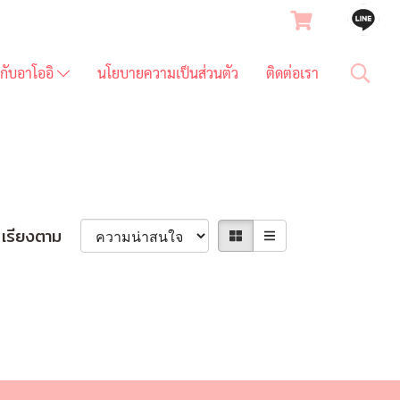
ยวกับอาโออิ
นโยบายความเป็นส่วนตัว
ติดต่อเรา
เรียงตาม