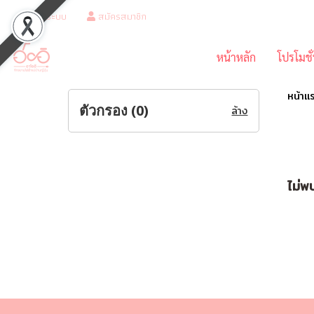
เข้าสู่ระบบ
สมัครสมาชิก
หน้าหลัก
โปรโมชั
หน้าแ
ตัวกรอง (
0
)
ล้าง
ไม่พบ