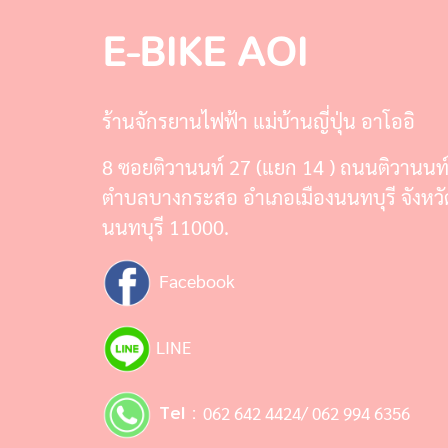
E-BIKE AOI
ร้านจักรยานไฟฟ้า แม่บ้านญี่ปุ่น อาโออิ
8 ซอยติวานนท์ 27 (แยก 14 ) ถนนติวานนท
ตำบลบางกระสอ อำเภอเมืองนนทบุรี จังหวั
นนทบุรี 11000.
Facebook
LINE
Tel :
062 642 4424/ 062 994 6356